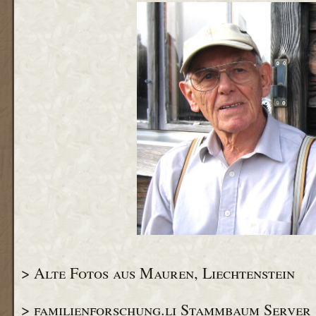
> Alte Fotos aus Mauren, Liechtenstein
> familienforschung.li Stammbaum Server