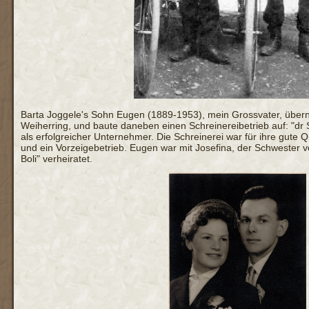
Barta Joggele's Sohn Eugen (1889-1953), mein Grossvater, übe
Weiherring, und baute daneben einen Schreinereibetrieb auf: "dr S
als erfolgreicher Unternehmer. Die Schreinerei war für ihre gute 
und ein Vorzeigebetrieb. Eugen war mit Josefina, der Schwester v
Boli" verheiratet.