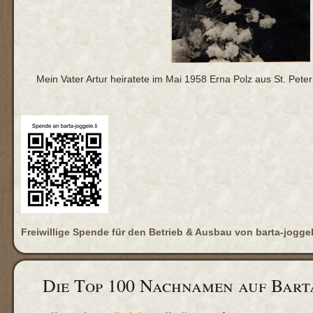
Mein Vater Artur heiratete im Mai 1958 Erna Polz aus St. Peter
Freiwillige Spende für den Betrieb & Ausbau von barta-joggel
Die Top 100 Nachnamen auf Bart