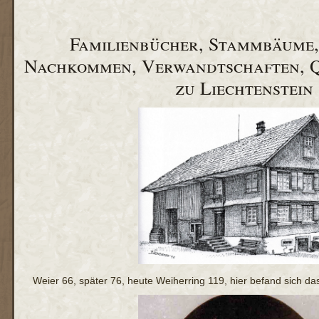
Familienbücher, Stammbäume,
Nachkommen, Verwandtschaften, Q
zu Liechtenstein
Weier 66, später 76, heute Weiherring 119, hier befand sich d