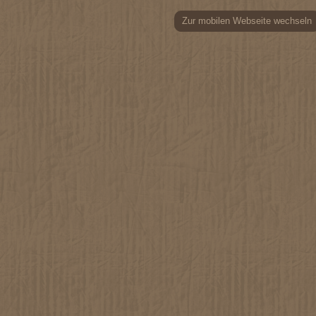
Zur mobilen Webseite wechseln